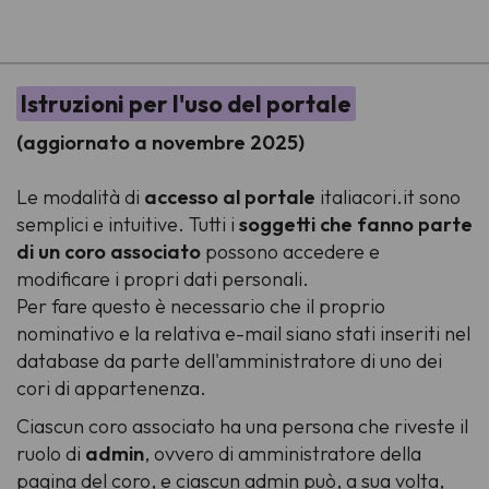
-
Istruzioni per l'uso del portale
(aggiornato a novembre 2025)
Le modalità di
accesso al portale
italiacori.it
sono
semplici e intuitive. Tutti i
soggetti che fanno parte
di un coro associato
possono accedere e
modificare i propri dati personali.
Per fare questo è necessario che il proprio
nominativo e la relativa e-mail siano stati inseriti nel
database da parte dell'amministratore di uno dei
cori di appartenenza.
Ciascun coro associato ha una persona che riveste il
ruolo di
admin
, ovvero di amministratore della
pagina del coro, e ciascun admin può, a sua volta,