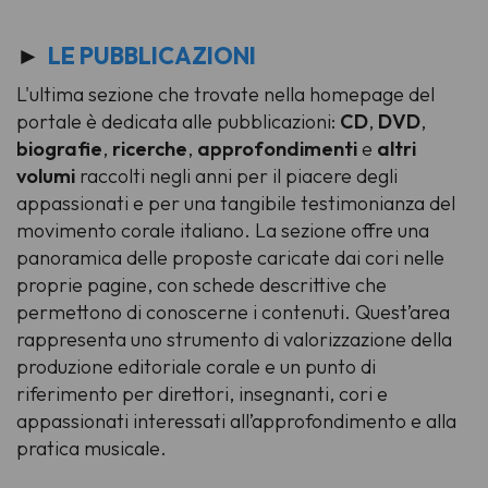
►
LE PUBBLICAZIONI
L'ultima sezione che trovate nella homepage del
portale è dedicata alle pubblicazioni:
CD
,
DVD
,
biografie
,
ricerche
,
approfondimenti
e
altri
volumi
raccolti negli anni per il piacere degli
appassionati e per una tangibile testimonianza del
movimento corale italiano. La sezione offre una
panoramica delle proposte caricate dai cori nelle
proprie pagine, con schede descrittive che
permettono di conoscerne i contenuti. Quest’area
rappresenta uno strumento di valorizzazione della
produzione editoriale corale e un punto di
riferimento per direttori, insegnanti, cori e
appassionati interessati all’approfondimento e alla
pratica musicale.