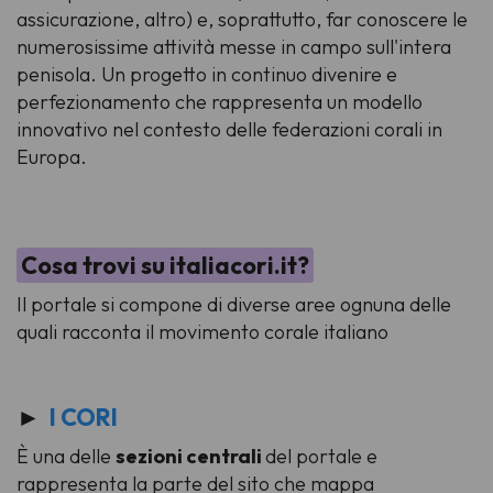
assicurazione, altro) e, soprattutto, far conoscere le
numerosissime attività messe in campo sull'intera
penisola. Un progetto in continuo divenire e
perfezionamento che rappresenta un modello
innovativo nel contesto delle federazioni corali in
Europa.
Cosa trovi su italiacori.it?
Il portale si compone di diverse aree ognuna delle
quali racconta il movimento corale italiano
►
I CORI
È una delle
sezioni centrali
del portale e
rappresenta la parte del sito che mappa