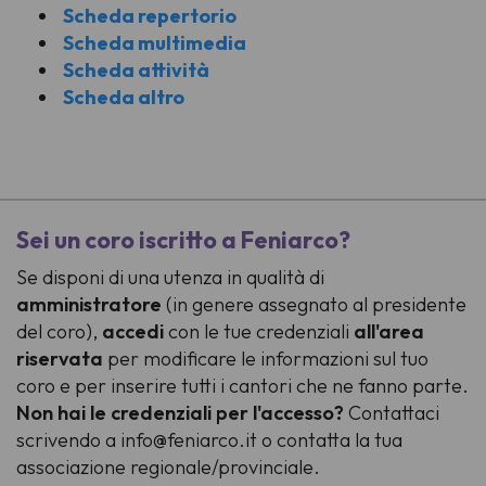
Scheda repertorio
Scheda multimedia
Scheda attività
Scheda altro
-
Sei un coro iscritto a Feniarco?
Se disponi di una utenza in qualità di
amministratore
(in genere assegnato al presidente
del coro),
accedi
con le tue credenziali
all'area
riservata
per modificare le informazioni sul tuo
coro e per inserire tutti i cantori che ne fanno parte.
Non hai le credenziali per l'accesso?
Contattaci
scrivendo a info@feniarco.it o contatta la tua
associazione regionale/provinciale.