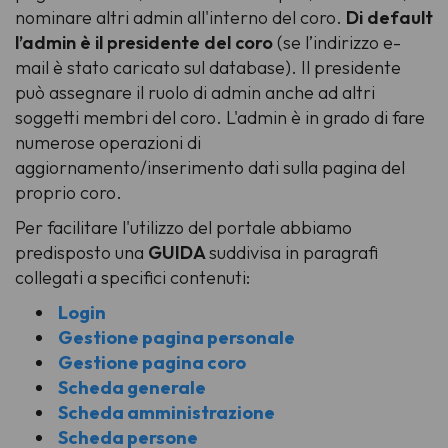
nominare altri admin all'interno del coro.
Di default
l’admin è il presidente del coro
(se l’indirizzo e-
mail è stato caricato sul database). Il presidente
può assegnare il ruolo di admin anche ad altri
soggetti membri del coro. L'admin è in grado di fare
numerose operazioni di
aggiornamento/inserimento dati sulla pagina del
proprio coro.
Per facilitare l'utilizzo del portale abbiamo
predisposto una
GUIDA
suddivisa in paragrafi
collegati a specifici contenuti:
Login
Gestione pagina personale
Gestione pagina coro
Scheda generale
Scheda amministrazione
Scheda persone