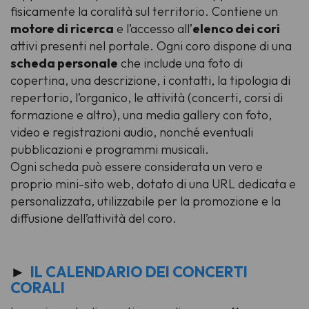
fisicamente la coralità sul territorio. Contiene un
motore di ricerca
e l’accesso all’
elenco dei cori
attivi presenti nel portale. Ogni coro dispone di una
scheda personale
che include una foto di
copertina, una descrizione, i contatti, la tipologia di
repertorio, l’organico, le attività (concerti, corsi di
formazione e altro), una
media gallery
con foto,
video e registrazioni audio, nonché eventuali
pubblicazioni e programmi musicali.
Ogni scheda può essere considerata un vero e
proprio mini-sito web, dotato di una URL dedicata e
personalizzata, utilizzabile per la promozione e la
diffusione dell’attività del coro.
►
IL CALENDARIO DEI CONCERTI
CORALI