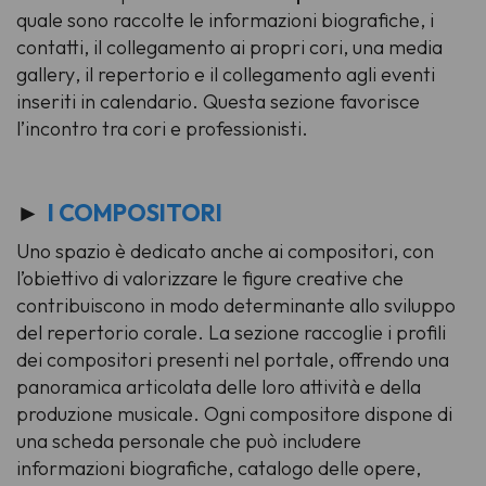
quale sono raccolte le informazioni biografiche, i
contatti, il collegamento ai propri cori, una
media
gallery
, il repertorio e il collegamento agli eventi
inseriti in calendario. Questa sezione favorisce
l’incontro tra cori e professionisti.
►
I COMPOSITORI
Uno spazio è dedicato anche ai compositori, con
l’obiettivo di valorizzare le figure creative che
contribuiscono in modo determinante allo sviluppo
del repertorio corale. La sezione raccoglie i profili
dei compositori presenti nel portale, offrendo una
panoramica articolata delle loro attività e della
produzione musicale. Ogni compositore dispone di
una scheda personale che può includere
informazioni biografiche, catalogo delle opere,