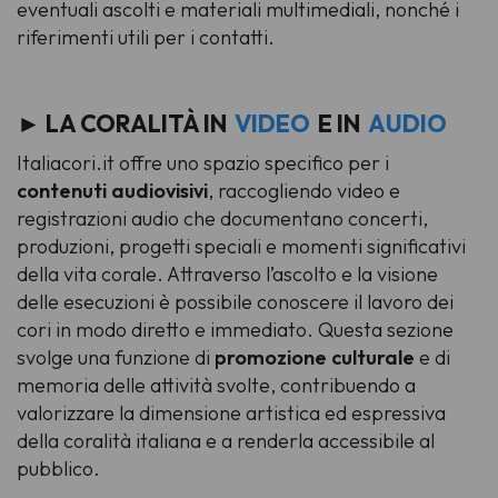
eventuali ascolti e materiali multimediali, nonché i
riferimenti utili per i contatti.
► LA CORALITÀ IN
VIDEO
E IN
AUDIO
Italiacori.it
offre uno spazio specifico per i
contenuti audiovisivi
, raccogliendo video e
registrazioni audio che documentano concerti,
produzioni, progetti speciali e momenti significativi
della vita corale. Attraverso l’ascolto e la visione
delle esecuzioni è possibile conoscere il lavoro dei
cori in modo diretto e immediato. Questa sezione
svolge una funzione di
promozione culturale
e di
memoria delle attività svolte, contribuendo a
valorizzare la dimensione artistica ed espressiva
della coralità italiana e a renderla accessibile al
pubblico.