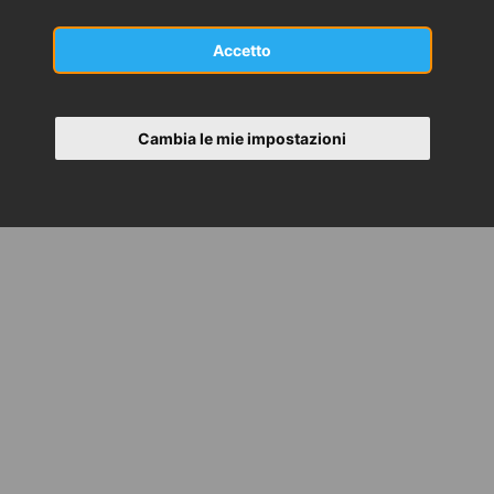
Accetto
Cambia le mie impostazioni