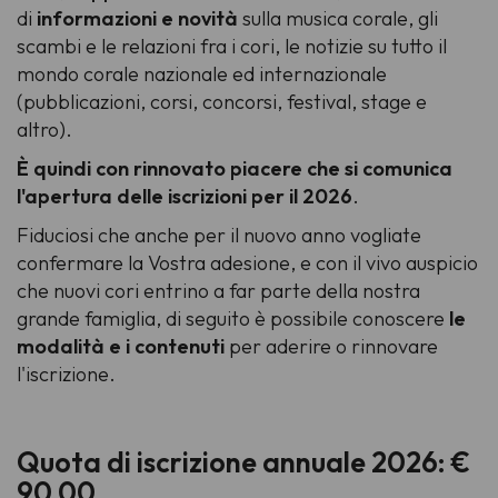
di
informazioni e novità
sulla musica corale, gli
scambi e le relazioni fra i cori, le notizie su tutto il
mondo corale nazionale ed internazionale
(pubblicazioni, corsi, concorsi, festival, stage e
altro).
È quindi con rinnovato piacere che si comunica
l'apertura delle iscrizioni per il 2026
.
Fiduciosi che anche per il nuovo anno vogliate
confermare la Vostra adesione, e con il vivo auspicio
che nuovi cori entrino a far parte della nostra
grande famiglia, di seguito è possibile conoscere
le
modalità e i contenuti
per aderire o rinnovare
l'iscrizione.
Quota di iscrizione annuale 2026: €
90,00