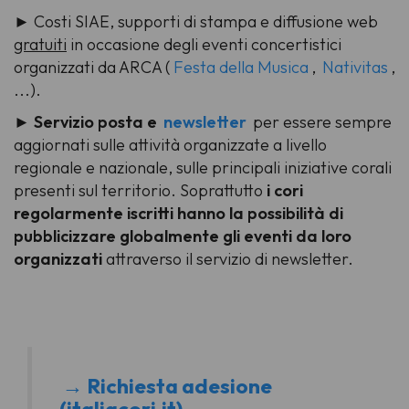
► Costi SIAE, supporti di stampa e diffusione web
gratuiti
in occasione degli eventi concertistici
organizzati da ARCA (
Festa della Musica
,
Nativitas
,
...).
►
Servizio posta e
newsletter
per essere sempre
aggiornati sulle attività organizzate a livello
regionale e nazionale, sulle principali iniziative corali
presenti sul territorio. Soprattutto
i cori
regolarmente iscritti hanno la possibilità di
pubblicizzare globalmente gli eventi da loro
organizzati
attraverso il servizio di newsletter.
→ Richiesta adesione
(italiacori.it)