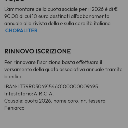
L’ammontare della quota sociale per il 2026 è di €
90,00 di cui 10 euro destinati all’abbonamento
annuale alla rivista della e sulla coralità italiana
CHORALITER
.
RINNOVO ISCRIZIONE
Per rinnovare l'iscrizione basta effettuare il
versamento della quota associativa annuale tramite
bonifico
IBAN:
IT79R0306915460100000009695
Intestatario: A.R.C.A.
Causale: quota 2026, nome coro, nr. tessera
Feniarco