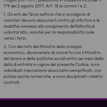
179 del 2 agosto 2017. Art. 18 ai commi 1 e 2:
1. Gli enti del Terzo settore che si avvalgono di
volontari devono assicurarli contro gli infortuni e le
malattie connessi allo svolgimento dell’attività di
volontariato, nonché per la responsabilità civile
verso i terzi.
2. Con decreto del Ministro dello sviluppo
economico, da emanarsi di concerto con il Ministro
del lavoro e delle politiche sociali entro sei mesi dalla
data di entrata in vigore del presente Codice, sono
individuati meccanismi assicurativi semplificati, con
polizze anche numeriche, e sono disciplinati i relativi
controlli.