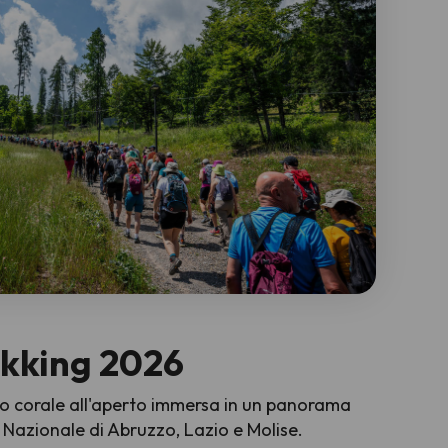
ekking 2026
o corale all'aperto immersa in un panorama
 Nazionale di Abruzzo, Lazio e Molise.