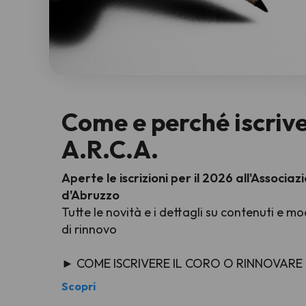
Come e perché iscrive
A.R.C.A.
Aperte le iscrizioni per il 2026 all'Associa
d'Abruzzo
Tutte le novità e i dettagli su contenuti e mod
di rinnovo
► COME ISCRIVERE IL CORO O RINNOVARE
Scopri