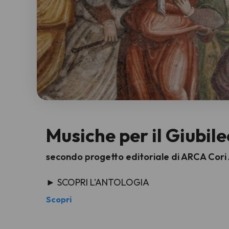
Musiche per il Giubile
secondo progetto editoriale di ARCA Cori
► SCOPRI L'ANTOLOGIA
Scopri