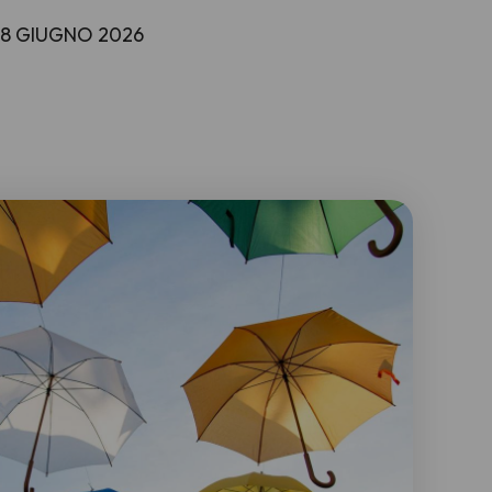
28 GIUGNO 2026