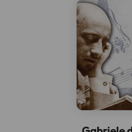
Gabriele 