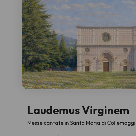
Laudemus Virginem
Messe cantate in Santa Maria di Collemagg