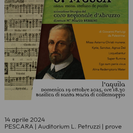
14 aprile 2024
PESCARA | Auditorium L. Petruzzi | prove