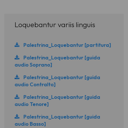
Loquebantur variis linguis
Palestrina_Loquebantur [partitura]
Palestrina_Loquebantur [guida
audio Soprano]
Palestrina_Loquebantur [guida
audio Contralto]
Palestrina_Loquebantur [guida
audio Tenore]
Palestrina_Loquebantur [guida
audio Basso]