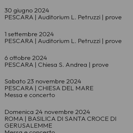
30 giugno 2024
PESCARA | Auditorium L. Petruzzi | prove
1 settembre 2024
PESCARA | Auditorium L. Petruzzi | prove
6 ottobre 2024
PESCARA | Chiesa S. Andrea | prove
Sabato 23 novembre 2024
PESCARA | CHIESA DEL MARE
Messa e concerto
Domenica 24 novembre 2024
ROMA | BASILICA DI SANTA CROCE DI
GERUSALEMME
Messa e concerto