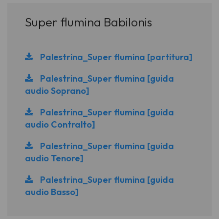
Super flumina Babilonis
Palestrina_Super flumina [partitura]
Palestrina_Super flumina [guida
audio Soprano]
Palestrina_Super flumina [guida
audio Contralto]
Palestrina_Super flumina [guida
audio Tenore]
Palestrina_Super flumina [guida
audio Basso]