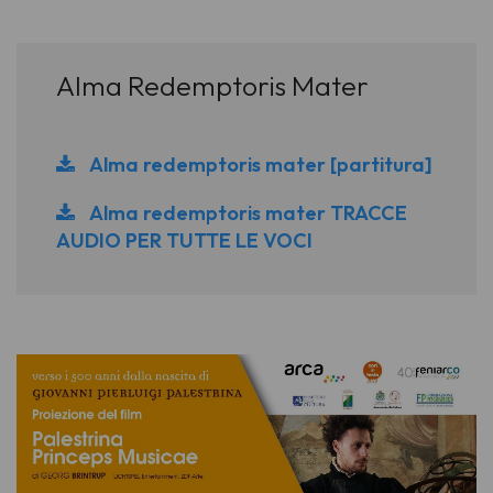
Alma Redemptoris Mater
Alma redemptoris mater [partitura]
Alma redemptoris mater TRACCE
AUDIO PER TUTTE LE VOCI