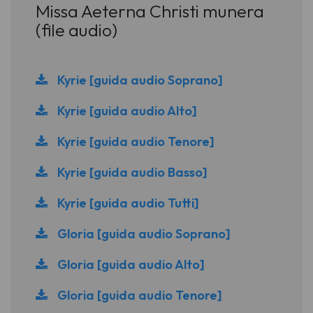
Missa Aeterna Christi munera
(file audio)
Kyrie [guida audio Soprano]
Kyrie [guida audio Alto]
Kyrie [guida audio Tenore]
Kyrie [guida audio Basso]
Kyrie [guida audio Tutti]
Gloria [guida audio Soprano]
Gloria [guida audio Alto]
Gloria [guida audio Tenore]