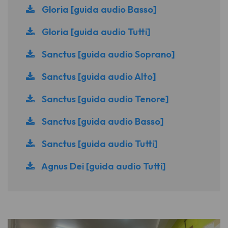
Gloria [guida audio Basso]
Gloria [guida audio Tutti]
Sanctus [guida audio Soprano]
Sanctus [guida audio Alto]
Sanctus [guida audio Tenore]
Sanctus [guida audio Basso]
Sanctus [guida audio Tutti]
Agnus Dei [guida audio Tutti]