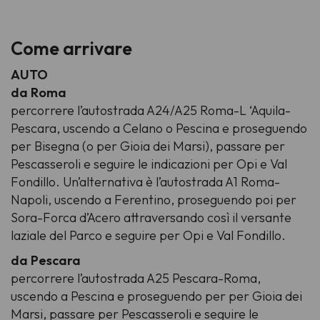
Come arrivare
AUTO
da Roma
percorrere l’autostrada A24/A25 Roma-L ‘Aquila-
Pescara, uscendo a Celano o Pescina e proseguendo
per Bisegna (o per Gioia dei Marsi), passare per
Pescasseroli e seguire le indicazioni per Opi e Val
Fondillo. Un’alternativa è l’autostrada A1 Roma-
Napoli, uscendo a Ferentino, proseguendo poi per
Sora-Forca d’Acero attraversando così il versante
laziale del Parco e seguire per Opi e Val Fondillo.
da Pescara
percorrere l’autostrada A25 Pescara-Roma,
uscendo a Pescina e proseguendo per per Gioia dei
Marsi, passare per Pescasseroli e seguire le