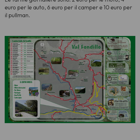
euro per le auto, 6 euro per il camper e 10 euro per
il pullman.