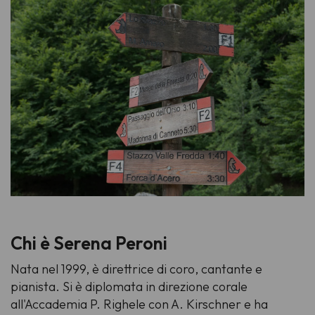
Chi è Serena Peroni
Nata nel 1999, è direttrice di coro, cantante e
pianista. Si è diplomata in direzione corale
all'Accademia P. Righele con A. Kirschner e ha