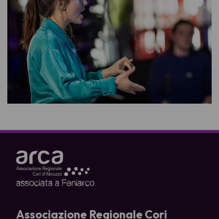
Associazione Regionale Cori