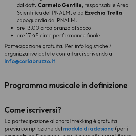
dal dott.
Carmelo Gentile
, responsabile Area
Scientifica del PNALM, e da
Ezechia Trella
,
capoguardia del PNALM.
ore 13.00 circa pranzo al sacco
ore 17.45 circa performance finale
Partecipazione gratuita. Per info logistiche /
organizzative potete contattarci scrivendo a
info@coriabruzzo.it
Programma musicale in definizione
Come iscriversi?
La partecipazione al choral trekking è gratuita
previa compilazione del
modulo di adesione
(per i