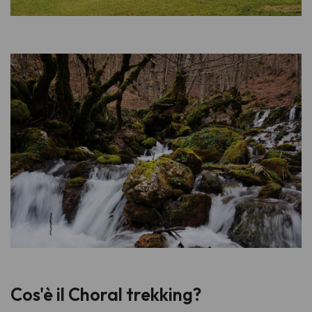
Cos'è il Choral trekking?