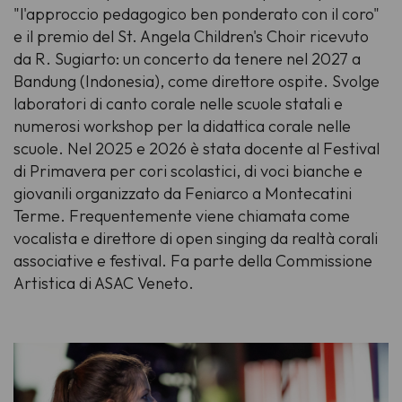
"l'approccio pedagogico ben ponderato con il coro"
e il premio del St. Angela Children's Choir ricevuto
da R. Sugiarto: un concerto da tenere nel 2027 a
Bandung (Indonesia), come direttore ospite. Svolge
laboratori di canto corale nelle scuole statali e
numerosi workshop per la didattica corale nelle
scuole. Nel 2025 e 2026 è stata docente al Festival
di Primavera per cori scolastici, di voci bianche e
giovanili organizzato da Feniarco a Montecatini
Terme. Frequentemente viene chiamata come
vocalista e direttore di open singing da realtà corali
associative e festival. Fa parte della Commissione
Artistica di ASAC Veneto.