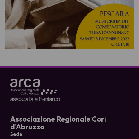
Associazione Regionale Cori
d'Abruzzo
Sede