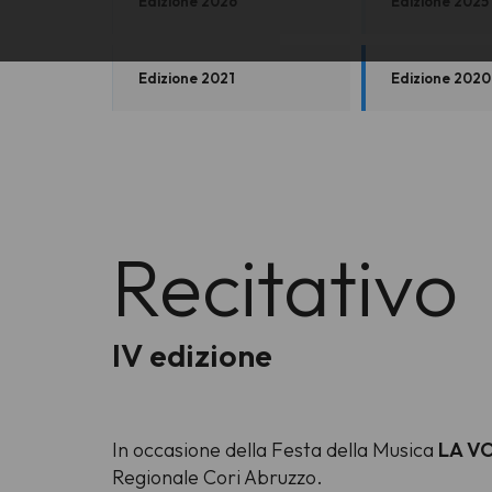
Edizione 2026
Edizione 2025
Edizione 2021
Edizione 2020
Recitativo
IV edizione
In occasione della Festa della Musica
LA V
Regionale Cori Abruzzo.