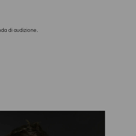
nda di audizione.