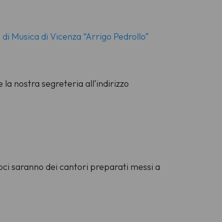
di Musica di Vicenza “Arrigo Pedrollo”
 la nostra segreteria all’indirizzo
voci saranno dei cantori preparati messi a