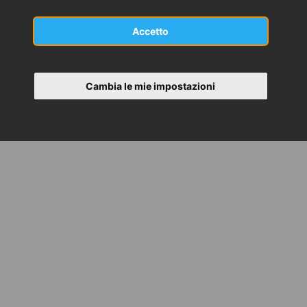
Accetto
Cambia le mie impostazioni