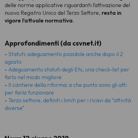
delle norme applicative riguardanti l’attivazione del
nuovo Registro Unico del Terzo Settore,
resta in
vigore l’attuale normativa
.
Approfondimenti (da csvnet.it)
-
Statuti: adeguamento possibile anche dopo il 2
agosto
-
Adeguamento statuti degli Ets, una check-list per
farlo nel modo migliore
-
Il cantiere della riforma: a che punto sono gli atti
per farla funzionare
-
Terzo settore, definiti i limiti per i ricavi da “attività
diverse”