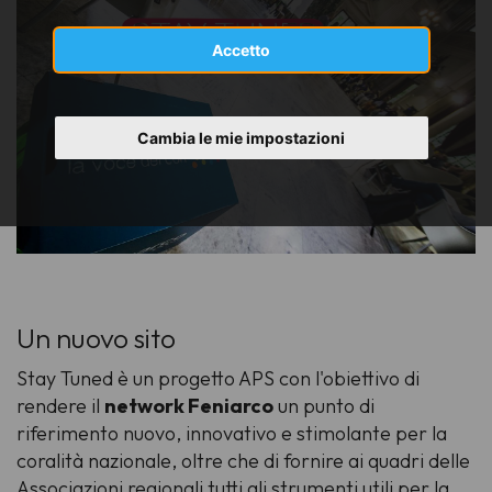
Accetto
Cambia le mie impostazioni
Un nuovo sito
Stay Tuned è un progetto APS con l'obiettivo di
rendere il
network Feniarco
un punto di
riferimento nuovo, innovativo e stimolante per la
coralità nazionale, oltre che di fornire ai quadri delle
Associazioni regionali tutti gli strumenti utili per la