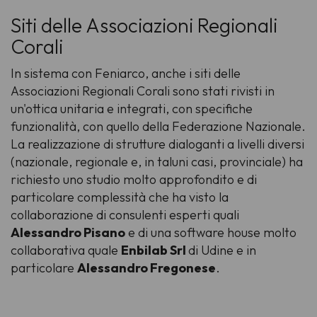
Siti delle Associazioni Regionali
Corali
In sistema con Feniarco, anche i siti delle
Associazioni Regionali Corali sono stati rivisti in
un'ottica unitaria e integrati, con specifiche
funzionalità, con quello della Federazione Nazionale.
La realizzazione di strutture dialoganti a livelli diversi
(nazionale, regionale e, in taluni casi, provinciale) ha
richiesto uno studio molto approfondito e di
particolare complessità che ha visto la
collaborazione di consulenti esperti quali
Alessandro Pisano
e di una software house molto
collaborativa quale
Enbilab Srl
di Udine e in
particolare
Alessandro Fregonese
.