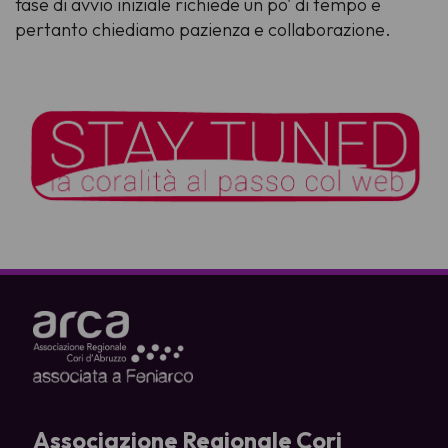
fase di avvio iniziale richiede un po' di tempo e
pertanto chiediamo pazienza e collaborazione.
Associazione Regionale Cori