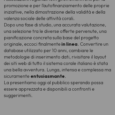
promozione e per l’autofinanziamento delle proprie
iniziative, nella dimostrazione della validità e della
valenza sociale delle attività corali.
Dopo una fase di studio, una accurata valutazione,
una selezione tra le diverse offerte pervenute, una
pianificazione concreta sulla base del progetto
originale, eccoci finalmente
in linea
. Convertire un
database utilizzato per 10 anni, cambiare le
metodologie di inserimento dati, rivisitare il layout
dei siti web di tutto il sistema corale italiano è stata
una bella avventura. Lunga, intensa e complessa ma
sicuramente
entusiasmante
.
La presentiamo oggi al pubblico sperando possa
essere apprezzata e disponibili a confronti e
suggerimenti.