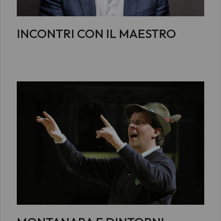
INCONTRI CON IL MAESTRO