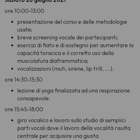
ore 10:00-13:00
presentazione del corso e delle metodologie
usate;
breve screening vocale dei partecipanti;
esercizi di fiato e di sostegno per aumentare la
capacità toracica e il corretto uso della
muscolatura diaframmatica;
vocalizzazioni (muti, sirene, lip trill, ...).
ore 14:30-15:30
lezione di yoga finalizzata ad una respirazione
consapevole.
ore 15:45-18:00
giro vocalico e lavoro sullo studio di semplici
parti vocali dove il lavoro della vocalità risulta
centrale per acquisire una giusta