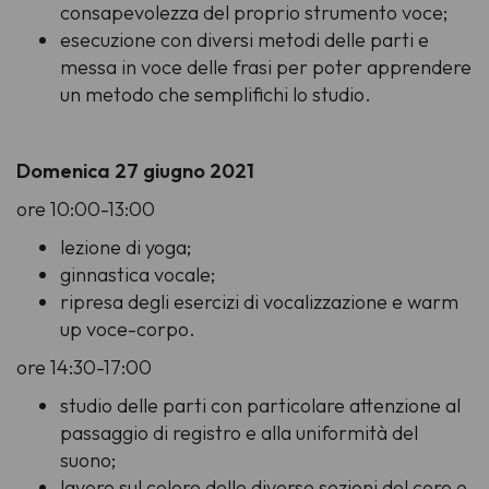
consapevolezza del proprio strumento voce;
esecuzione con diversi metodi delle parti e
messa in voce delle frasi per poter apprendere
un metodo che semplifichi lo studio.
Domenica 27 giugno 2021
ore 10:00-13:00
lezione di yoga;
ginnastica vocale;
ripresa degli esercizi di vocalizzazione e warm
up voce-corpo.
ore 14:30-17:00
studio delle parti con particolare attenzione al
passaggio di registro e alla uniformità del
suono;
lavoro sul colore delle diverse sezioni del coro e