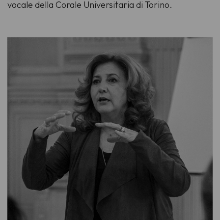
vocale della Corale Universitaria di Torino.