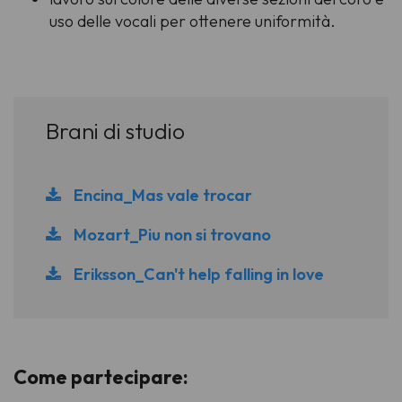
uso delle vocali per ottenere uniformità.
Brani di studio
Encina_Mas vale trocar
Mozart_Piu non si trovano
Eriksson_Can't help falling in love
Come partecipare: