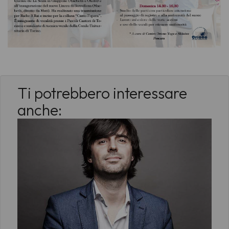
Ti potrebbero interessare
anche: