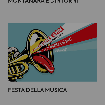
MONTANARA E DINTORNI
FESTA DELLA MUSICA