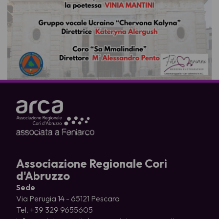
Associazione Regionale Cori
d'Abruzzo
Sede
Via Perugia 14 - 65121 Pescara
Tel. +39 329 9655605