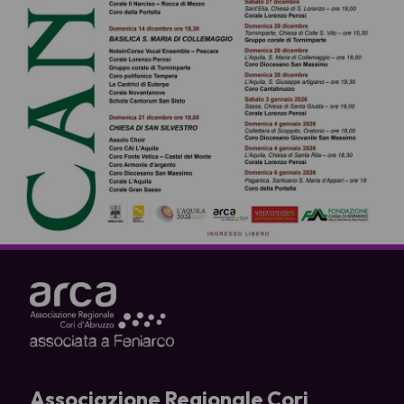
Associazione Regionale Cori