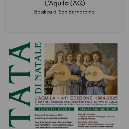
L'Aquila (AQ)
Basilica di San Bernardino